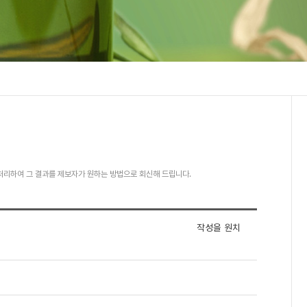
처리하여 그 결과를 제보자가 원하는 방법으로 회신해 드립니다.
작성을 원치