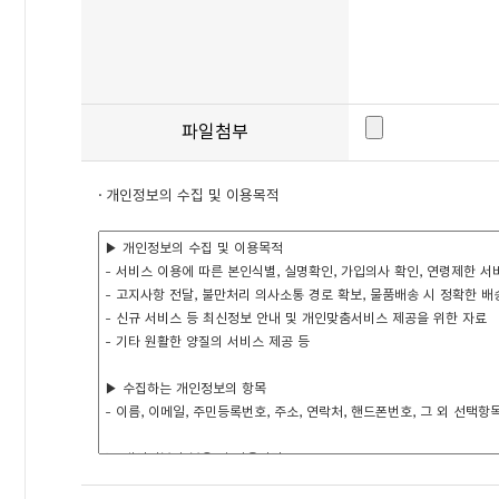
파일첨부
· 개인정보의 수집 및 이용목적