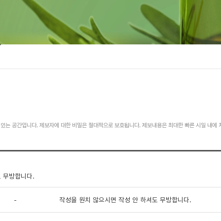
 있는 공간입니다. 제보자에 대한 비밀은 절대적으로 보호됩니다. 제보내용은 최대한 빠른 시일 내에 
 무방합니다.
-
작성을 원치 않으시면 작성 안 하셔도 무방합니다.