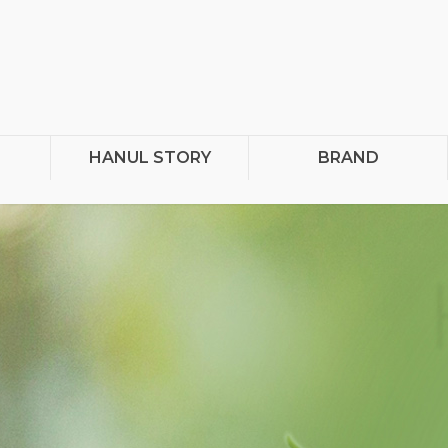
HANUL STORY
BRAND