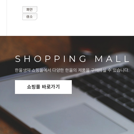
SHOPPING MALL
한울생약 쇼핑몰에서 다양한 한울의 제품을 구매하실 수 있습니다.
쇼핑몰 바로가기