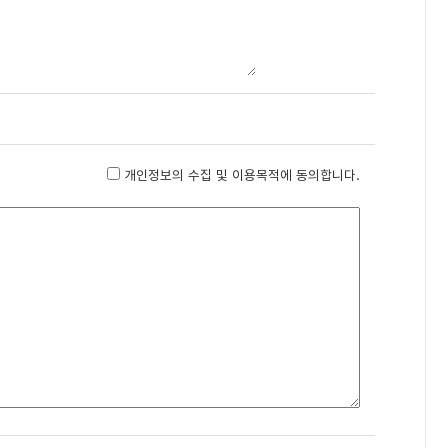
개인정보의 수집 및 이용목적에 동의합니다.