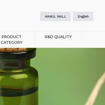
HANUL MALL
English
PRODUCT
R&D QUALITY
CATEGORY